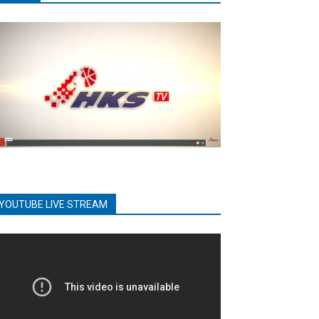
YOUTUBE LIVE STREAM