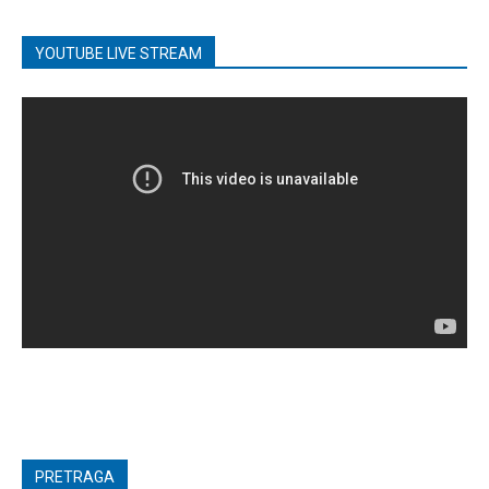
YOUTUBE LIVE STREAM
PRETRAGA