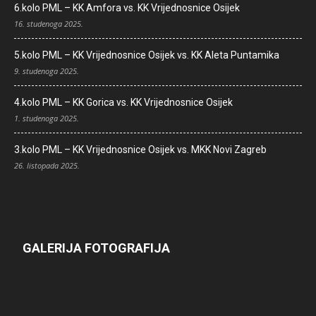
6.kolo PML – KK Amfora vs. KK Vrijednosnice Osijek
16. studenoga 2025.
5.kolo PML – KK Vrijednosnice Osijek vs. KK Aleta Puntamika
9. studenoga 2025.
4.kolo PML – KK Gorica vs. KK Vrijednosnice Osijek
1. studenoga 2025.
3.kolo PML – KK Vrijednosnice Osijek vs. MKK Novi Zagreb
26. listopada 2025.
GALERIJA FOTOGRAFIJA