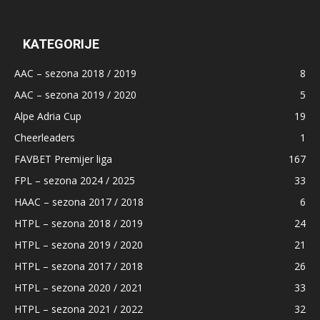
KATEGORIJE
AAC – sezona 2018 / 2019
8
AAC – sezona 2019 / 2020
5
Alpe Adria Cup
19
Cheerleaders
1
FAVBET Premijer liga
167
FPL – sezona 2024 / 2025
33
HAAC – sezona 2017 / 2018
6
HTPL – sezona 2018 / 2019
24
HTPL – sezona 2019 / 2020
21
HTPL – sezona 2017 / 2018
26
HTPL – sezona 2020 / 2021
33
HTPL – sezona 2021 / 2022
32