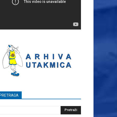
PRETRAGA