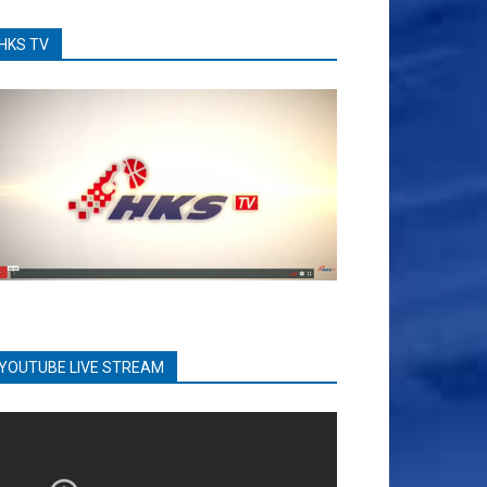
HKS TV
YOUTUBE LIVE STREAM