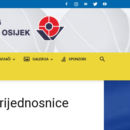
VIJAČI
GALERIJA
SPONZORI
rijednosnice