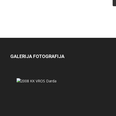
GALERIJA FOTOGRAFIJA