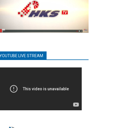
YOUTUBE LIVE STREAM