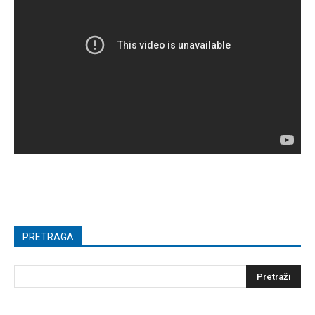
PRETRAGA