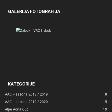
GALERIJA FOTOGRAFIJA
KATEGORIJE
AAC – sezona 2018 / 2019
8
AAC – sezona 2019 / 2020
5
Alpe Adria Cup
19