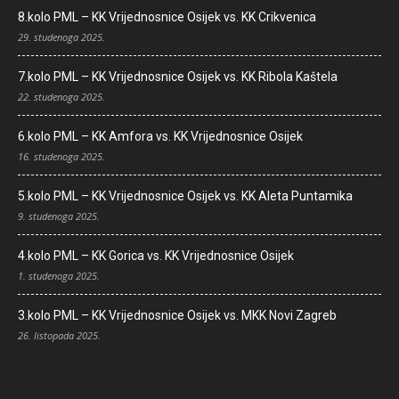
8.kolo PML – KK Vrijednosnice Osijek vs. KK Crikvenica
29. studenoga 2025.
7.kolo PML – KK Vrijednosnice Osijek vs. KK Ribola Kaštela
22. studenoga 2025.
6.kolo PML – KK Amfora vs. KK Vrijednosnice Osijek
16. studenoga 2025.
5.kolo PML – KK Vrijednosnice Osijek vs. KK Aleta Puntamika
9. studenoga 2025.
4.kolo PML – KK Gorica vs. KK Vrijednosnice Osijek
1. studenoga 2025.
3.kolo PML – KK Vrijednosnice Osijek vs. MKK Novi Zagreb
26. listopada 2025.