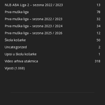
NLB ABA Liga 2 – sezona 2022 / 2023
13
Prva muška liga
78
Prva muška liga – sezona 2022 / 2023
32
Prva muška liga – sezona 2023 / 2024
34
Prva muška liga – sezona 2025 / 2026
12
Škola košarke
50
Uncategorized
2
Upisi u školu košarke
1
Video arhiva utakmica
318
Vijesti
(1.068)