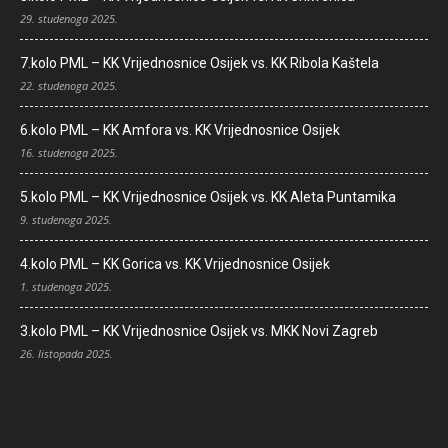
29. studenoga 2025.
7.kolo PML – KK Vrijednosnice Osijek vs. KK Ribola Kaštela
22. studenoga 2025.
6.kolo PML – KK Amfora vs. KK Vrijednosnice Osijek
16. studenoga 2025.
5.kolo PML – KK Vrijednosnice Osijek vs. KK Aleta Puntamika
9. studenoga 2025.
4.kolo PML – KK Gorica vs. KK Vrijednosnice Osijek
1. studenoga 2025.
3.kolo PML – KK Vrijednosnice Osijek vs. MKK Novi Zagreb
26. listopada 2025.