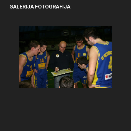
GALERIJA FOTOGRAFIJA