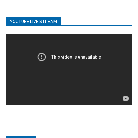
YOUTUBE LIVE STREAM