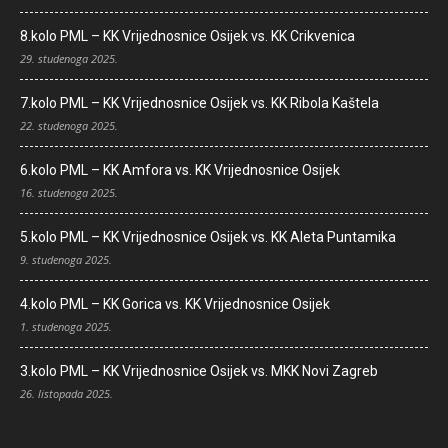
8.kolo PML – KK Vrijednosnice Osijek vs. KK Crikvenica
29. studenoga 2025.
7.kolo PML – KK Vrijednosnice Osijek vs. KK Ribola Kaštela
22. studenoga 2025.
6.kolo PML – KK Amfora vs. KK Vrijednosnice Osijek
16. studenoga 2025.
5.kolo PML – KK Vrijednosnice Osijek vs. KK Aleta Puntamika
9. studenoga 2025.
4.kolo PML – KK Gorica vs. KK Vrijednosnice Osijek
1. studenoga 2025.
3.kolo PML – KK Vrijednosnice Osijek vs. MKK Novi Zagreb
26. listopada 2025.