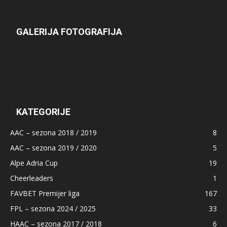
GALERIJA FOTOGRAFIJA
KATEGORIJE
AAC – sezona 2018 / 2019
8
AAC – sezona 2019 / 2020
5
Alpe Adria Cup
19
Cheerleaders
1
FAVBET Premijer liga
167
FPL – sezona 2024 / 2025
33
HAAC – sezona 2017 / 2018
6