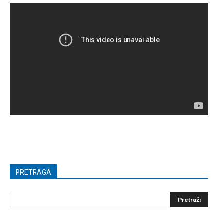
PRETRAGA