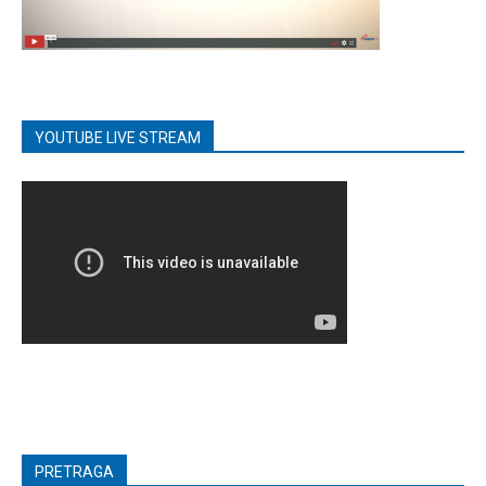
YOUTUBE LIVE STREAM
PRETRAGA