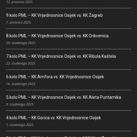
13. prosinca 2025.
9.kolo PML – KK Vrijednosnice Osijek vs. KK Zagreb
7. prosinca 2025.
8.kolo PML – KK Vrijednosnice Osijek vs. KK Crikvenica
29. studenoga 2025.
7.kolo PML – KK Vrijednosnice Osijek vs. KK Ribola Kaštela
22. studenoga 2025.
6.kolo PML – KK Amfora vs. KK Vrijednosnice Osijek
16. studenoga 2025.
5.kolo PML – KK Vrijednosnice Osijek vs. KK Aleta Puntamika
9. studenoga 2025.
4.kolo PML – KK Gorica vs. KK Vrijednosnice Osijek
1. studenoga 2025.