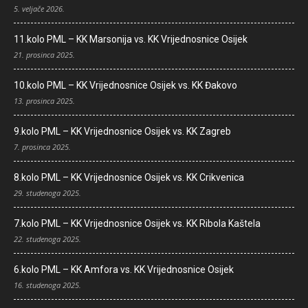
5. veljače 2026.
11.kolo PML – KK Marsonija vs. KK Vrijednosnice Osijek
21. prosinca 2025.
10.kolo PML – KK Vrijednosnice Osijek vs. KK Đakovo
13. prosinca 2025.
9.kolo PML – KK Vrijednosnice Osijek vs. KK Zagreb
7. prosinca 2025.
8.kolo PML – KK Vrijednosnice Osijek vs. KK Crikvenica
29. studenoga 2025.
7.kolo PML – KK Vrijednosnice Osijek vs. KK Ribola Kaštela
22. studenoga 2025.
6.kolo PML – KK Amfora vs. KK Vrijednosnice Osijek
16. studenoga 2025.