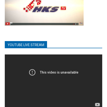
YOUTUBE LIVE STREAM