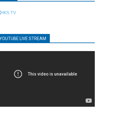
YOUTUBE LIVE STREAM