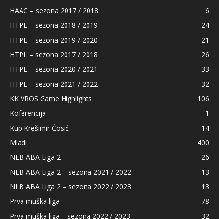
HAAC – sezona 2017 / 2018
6
HTPL – sezona 2018 / 2019
24
HTPL – sezona 2019 / 2020
21
HTPL – sezona 2017 / 2018
26
HTPL – sezona 2020 / 2021
33
HTPL – sezona 2021 / 2022
32
KK VROS Game Highlights
106
Koferencija
1
Kup Krešimir Ćosić
14
Mladi
400
NLB ABA Liga 2
26
NLB ABA Liga 2 – sezona 2021 / 2022
13
NLB ABA Liga 2 – sezona 2022 / 2023
13
Prva muška liga
78
Prva muška liga – sezona 2022 / 2023
32