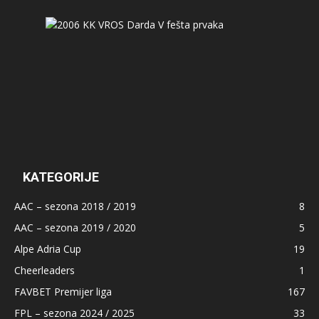
KATEGORIJE
AAC – sezona 2018 / 2019
8
AAC – sezona 2019 / 2020
5
Alpe Adria Cup
19
Cheerleaders
1
FAVBET Premijer liga
167
FPL – sezona 2024 / 2025
33