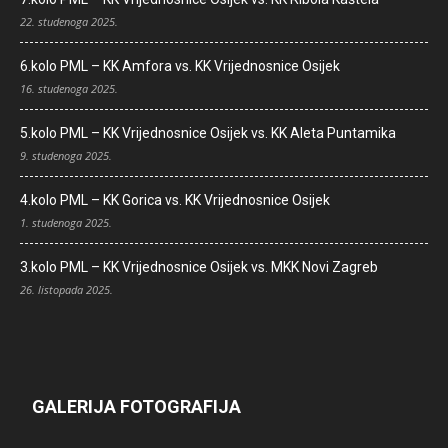
22. studenoga 2025.
6.kolo PML – KK Amfora vs. KK Vrijednosnice Osijek
16. studenoga 2025.
5.kolo PML – KK Vrijednosnice Osijek vs. KK Aleta Puntamika
9. studenoga 2025.
4.kolo PML – KK Gorica vs. KK Vrijednosnice Osijek
1. studenoga 2025.
3.kolo PML – KK Vrijednosnice Osijek vs. MKK Novi Zagreb
26. listopada 2025.
GALERIJA FOTOGRAFIJA