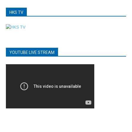
HKS TV
YOUTUBE LIVE STREAM