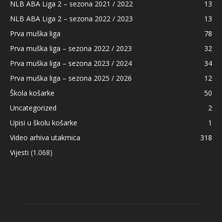
NLB ABA Liga 2 – sezona 2021 / 2022
13
NLB ABA Liga 2 – sezona 2022 / 2023
13
Prva muška liga
78
Prva muška liga – sezona 2022 / 2023
32
Prva muška liga – sezona 2023 / 2024
34
Prva muška liga – sezona 2025 / 2026
12
Škola košarke
50
Uncategorized
2
Upisi u školu košarke
1
Video arhiva utakmica
318
Vijesti
(1.068)