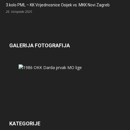
3.kolo PML – KK Vrijednosnice Osijek vs. MKK Novi Zagreb
26. listopada 2025.
GALERIJA FOTOGRAFIJA
KATEGORIJE