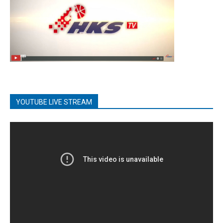
YOUTUBE LIVE STREAM