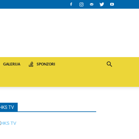
GALERIJA
SPONZORI
HKS TV