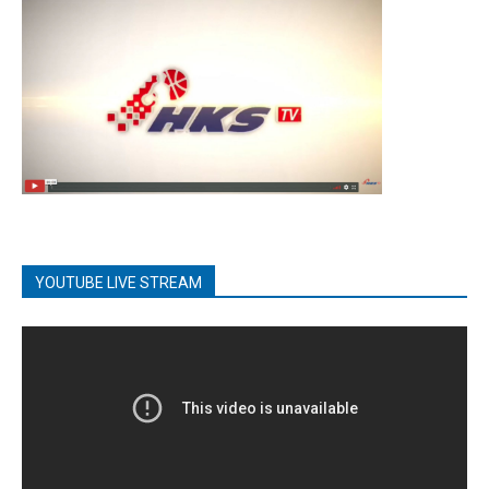
YOUTUBE LIVE STREAM