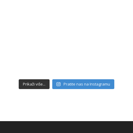
Prikaži više...
Pratite nas na Instagramu