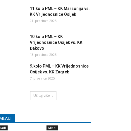
11.kolo PML – KK Marsonija vs.
KK Vrijednosnice Osijek
21. prosinca 2025.
10.kolo PML – KK
Vrijednosnice Osijek vs. KK
Đakovo
13. prosinca 2025.
9.kolo PML – KK Vrijednosnice
Osijek vs. KK Zagreb
7. prosinca 2025.
Učitaj više
MLADI
ladi
Mladi