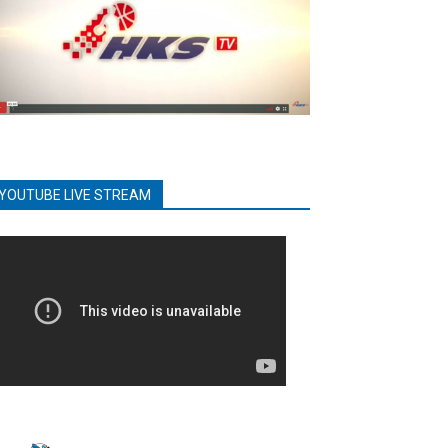
YOUTUBE LIVE STREAM