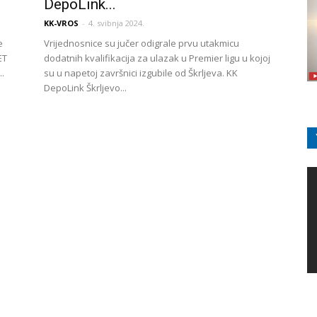
DepoLink...
KK-VROS
-
4. svibnja 2024.
e
Vrijednosnice su jučer odigrale prvu utakmicu
ET
dodatnih kvalifikacija za ulazak u Premier ligu u kojoj
..
su u napetoj završnici izgubile od Škrljeva. KK
DepoLink Škrljevo...