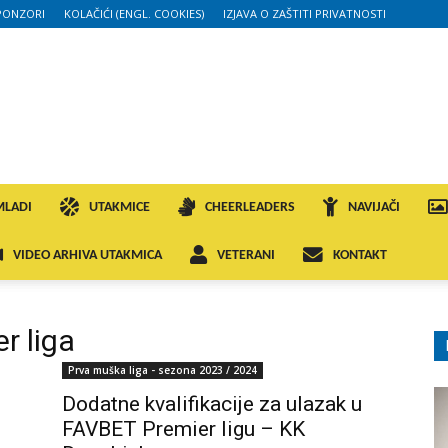
PONZORI
KOLAČIĆI (ENGL. COOKIES)
IZJAVA O ZAŠTITI PRIVATNOSTI
MLADI
UTAKMICE
CHEERLEADERS
NAVIJAČI
VIDEO ARHIVA UTAKMICA
VETERANI
KONTAKT
r liga
Prva muška liga - sezona 2023 / 2024
Dodatne kvalifikacije za ulazak u
FAVBET Premier ligu – KK