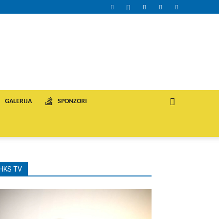
GALERIJA
SPONZORI
HKS TV