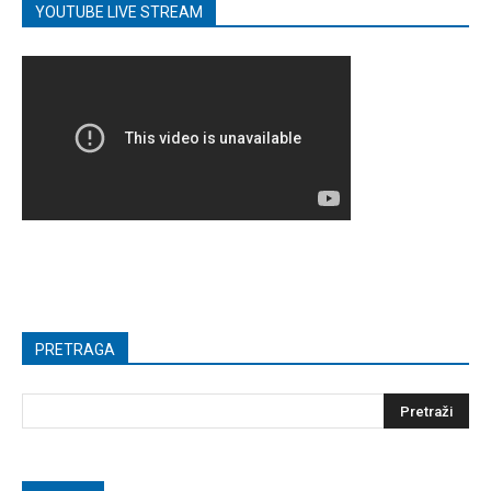
YOUTUBE LIVE STREAM
PRETRAGA