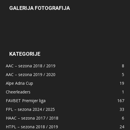
GALERIJA FOTOGRAFIJA
KATEGORIJE
AAC – sezona 2018 / 2019
8
AAC – sezona 2019 / 2020
5
Alpe Adria Cup
19
Cheerleaders
1
FAVBET Premijer liga
167
FPL – sezona 2024 / 2025
33
HAAC – sezona 2017 / 2018
6
HTPL – sezona 2018 / 2019
24