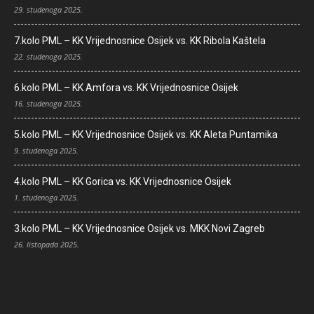
29. studenoga 2025.
7.kolo PML – KK Vrijednosnice Osijek vs. KK Ribola Kaštela
22. studenoga 2025.
6.kolo PML – KK Amfora vs. KK Vrijednosnice Osijek
16. studenoga 2025.
5.kolo PML – KK Vrijednosnice Osijek vs. KK Aleta Puntamika
9. studenoga 2025.
4.kolo PML – KK Gorica vs. KK Vrijednosnice Osijek
1. studenoga 2025.
3.kolo PML – KK Vrijednosnice Osijek vs. MKK Novi Zagreb
26. listopada 2025.