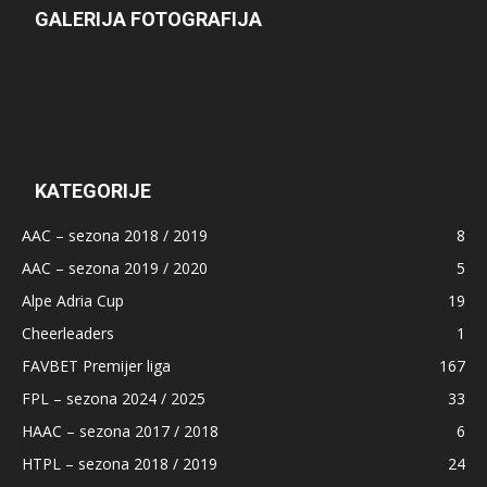
GALERIJA FOTOGRAFIJA
KATEGORIJE
AAC – sezona 2018 / 2019
8
AAC – sezona 2019 / 2020
5
Alpe Adria Cup
19
Cheerleaders
1
FAVBET Premijer liga
167
FPL – sezona 2024 / 2025
33
HAAC – sezona 2017 / 2018
6
HTPL – sezona 2018 / 2019
24