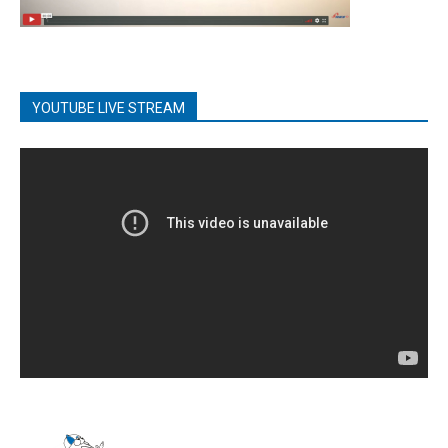
YOUTUBE LIVE STREAM