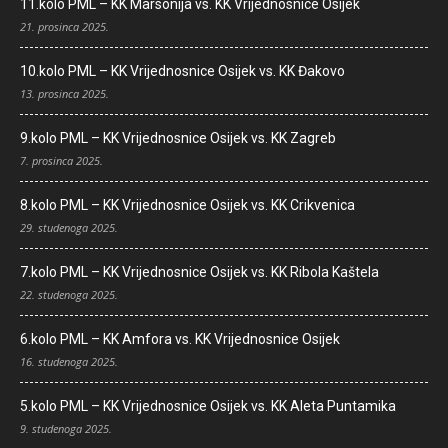
11.kolo PML – KK Marsonija vs. KK Vrijednosnice Osijek
21. prosinca 2025.
10.kolo PML – KK Vrijednosnice Osijek vs. KK Đakovo
13. prosinca 2025.
9.kolo PML – KK Vrijednosnice Osijek vs. KK Zagreb
7. prosinca 2025.
8.kolo PML – KK Vrijednosnice Osijek vs. KK Crikvenica
29. studenoga 2025.
7.kolo PML – KK Vrijednosnice Osijek vs. KK Ribola Kaštela
22. studenoga 2025.
6.kolo PML – KK Amfora vs. KK Vrijednosnice Osijek
16. studenoga 2025.
5.kolo PML – KK Vrijednosnice Osijek vs. KK Aleta Puntamika
9. studenoga 2025.