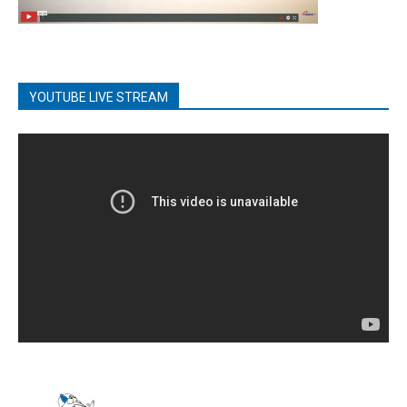
YOUTUBE LIVE STREAM