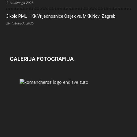
1. studenoga 2025.
3.kolo PML – KK Vrijednosnice Osijek vs. MKK Novi Zagreb
26. listopada 2025.
GALERIJA FOTOGRAFIJA