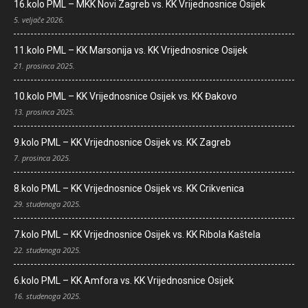
16.kolo PML – MKK Novi Zagreb vs. KK Vrijednosnice Osijek
5. veljače 2026.
11.kolo PML – KK Marsonija vs. KK Vrijednosnice Osijek
21. prosinca 2025.
10.kolo PML – KK Vrijednosnice Osijek vs. KK Đakovo
13. prosinca 2025.
9.kolo PML – KK Vrijednosnice Osijek vs. KK Zagreb
7. prosinca 2025.
8.kolo PML – KK Vrijednosnice Osijek vs. KK Crikvenica
29. studenoga 2025.
7.kolo PML – KK Vrijednosnice Osijek vs. KK Ribola Kaštela
22. studenoga 2025.
6.kolo PML – KK Amfora vs. KK Vrijednosnice Osijek
16. studenoga 2025.