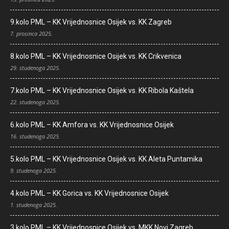
9.kolo PML – KK Vrijednosnice Osijek vs. KK Zagreb
7. prosinca 2025.
8.kolo PML – KK Vrijednosnice Osijek vs. KK Crikvenica
29. studenoga 2025.
7.kolo PML – KK Vrijednosnice Osijek vs. KK Ribola Kaštela
22. studenoga 2025.
6.kolo PML – KK Amfora vs. KK Vrijednosnice Osijek
16. studenoga 2025.
5.kolo PML – KK Vrijednosnice Osijek vs. KK Aleta Puntamika
9. studenoga 2025.
4.kolo PML – KK Gorica vs. KK Vrijednosnice Osijek
1. studenoga 2025.
3.kolo PML – KK Vrijednosnice Osijek vs. MKK Novi Zagreb