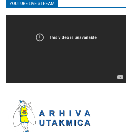
YOUTUBE LIVE STREAM