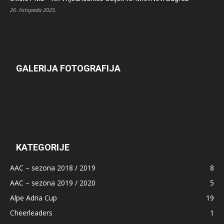
26. listopada 2025.
GALERIJA FOTOGRAFIJA
KATEGORIJE
AAC – sezona 2018 / 2019
8
AAC – sezona 2019 / 2020
5
Alpe Adria Cup
19
Cheerleaders
1