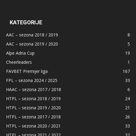
KATEGORIJE
AAC – sezona 2018 / 2019
8
AAC – sezona 2019 / 2020
5
Alpe Adria Cup
19
Cheerleaders
1
FAVBET Premijer liga
167
FPL – sezona 2024 / 2025
33
HAAC – sezona 2017 / 2018
6
HTPL – sezona 2018 / 2019
24
HTPL – sezona 2019 / 2020
21
HTPL – sezona 2017 / 2018
26
HTPL – sezona 2020 / 2021
33
HTPL – sezona 2021 / 2022
32