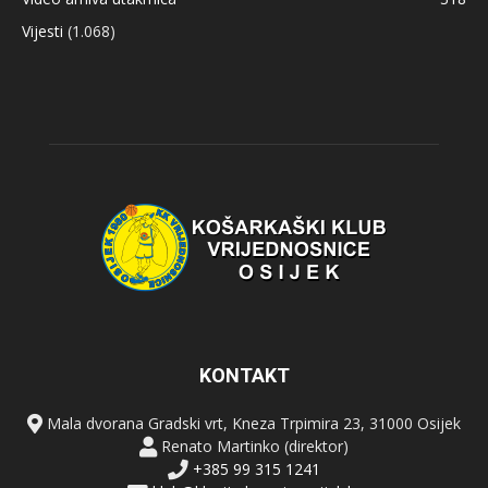
Vijesti
(1.068)
KONTAKT
Mala dvorana Gradski vrt, Kneza Trpimira 23, 31000 Osijek
Renato Martinko (direktor)
+385 99 315 1241