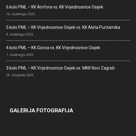
6.kolo PML – KK Amfora vs. KK Vrijednosnice Osijek
16. studenoga 2025.
5.kolo PML – KK Vrijednosnice Osijek vs. KK Aleta Puntamika
9. studenoga 2025.
4.kolo PML – KK Gorica vs. KK Vrijednosnice Osijek
1. studenoga 2025.
3.kolo PML – KK Vrijednosnice Osijek vs. MKK Novi Zagreb
26. listopada 2025.
GALERIJA FOTOGRAFIJA