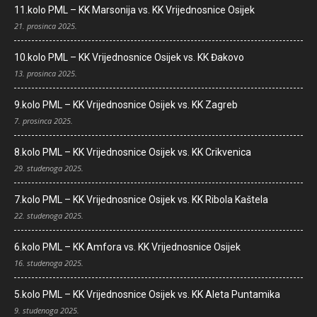
11.kolo PML – KK Marsonija vs. KK Vrijednosnice Osijek
21. prosinca 2025.
10.kolo PML – KK Vrijednosnice Osijek vs. KK Đakovo
13. prosinca 2025.
9.kolo PML – KK Vrijednosnice Osijek vs. KK Zagreb
7. prosinca 2025.
8.kolo PML – KK Vrijednosnice Osijek vs. KK Crikvenica
29. studenoga 2025.
7.kolo PML – KK Vrijednosnice Osijek vs. KK Ribola Kaštela
22. studenoga 2025.
6.kolo PML – KK Amfora vs. KK Vrijednosnice Osijek
16. studenoga 2025.
5.kolo PML – KK Vrijednosnice Osijek vs. KK Aleta Puntamika
9. studenoga 2025.