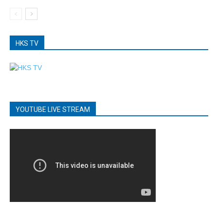
HKS TV
YOUTUBE LIVE STREAM