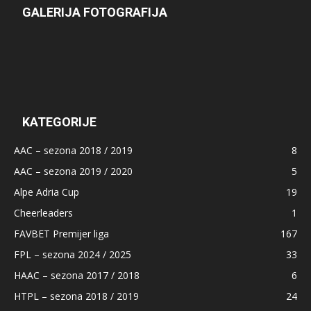
GALERIJA FOTOGRAFIJA
KATEGORIJE
AAC – sezona 2018 / 2019
8
AAC – sezona 2019 / 2020
5
Alpe Adria Cup
19
Cheerleaders
1
FAVBET Premijer liga
167
FPL – sezona 2024 / 2025
33
HAAC – sezona 2017 / 2018
6
HTPL – sezona 2018 / 2019
24