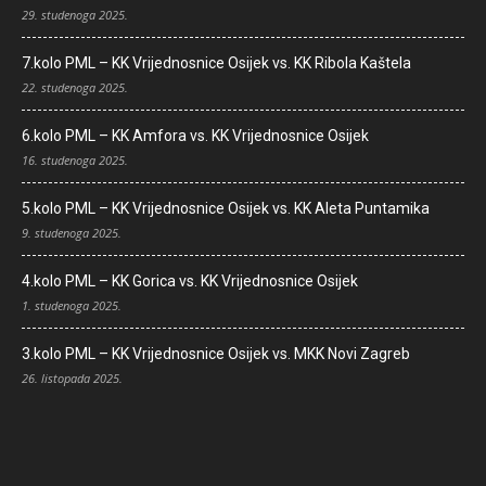
29. studenoga 2025.
7.kolo PML – KK Vrijednosnice Osijek vs. KK Ribola Kaštela
22. studenoga 2025.
6.kolo PML – KK Amfora vs. KK Vrijednosnice Osijek
16. studenoga 2025.
5.kolo PML – KK Vrijednosnice Osijek vs. KK Aleta Puntamika
9. studenoga 2025.
4.kolo PML – KK Gorica vs. KK Vrijednosnice Osijek
1. studenoga 2025.
3.kolo PML – KK Vrijednosnice Osijek vs. MKK Novi Zagreb
26. listopada 2025.