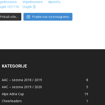
Prikaži više...
Pratite nas na Instagramu
KATEGORIJE
AAC – sezona 2018 / 2019
8
AAC – sezona 2019 / 2020
5
Alpe Adria Cup
19
Cheerleaders
1