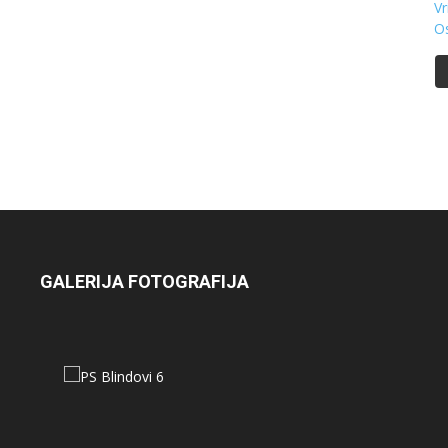
GALERIJA FOTOGRAFIJA