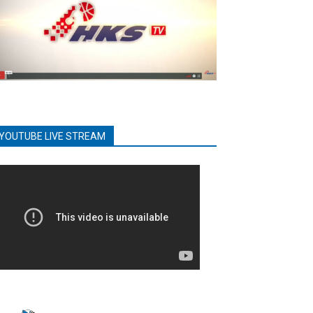
YOUTUBE LIVE STREAM