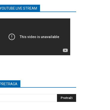
YOUTUBE LIVE STREAM
PRETRAGA