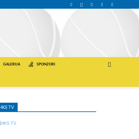
GALERIJA
SPONZORI
HKS TV