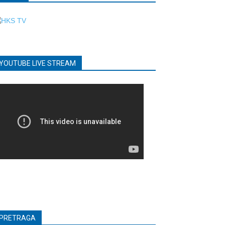
YOUTUBE LIVE STREAM
PRETRAGA