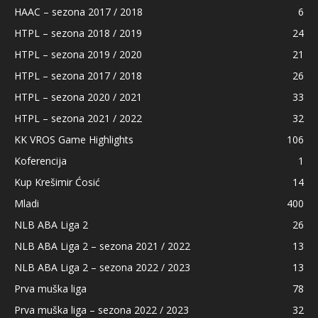
HAAC – sezona 2017 / 2018
6
HTPL – sezona 2018 / 2019
24
HTPL – sezona 2019 / 2020
21
HTPL – sezona 2017 / 2018
26
HTPL – sezona 2020 / 2021
33
HTPL – sezona 2021 / 2022
32
KK VROS Game Highlights
106
Koferencija
1
Kup Krešimir Ćosić
14
Mladi
400
NLB ABA Liga 2
26
NLB ABA Liga 2 – sezona 2021 / 2022
13
NLB ABA Liga 2 – sezona 2022 / 2023
13
Prva muška liga
78
Prva muška liga – sezona 2022 / 2023
32