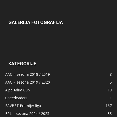
GALERIJA FOTOGRAFIJA
KATEGORIJE
AAC – sezona 2018 / 2019
8
AAC – sezona 2019 / 2020
5
Alpe Adria Cup
19
Cheerleaders
1
FAVBET Premijer liga
167
FPL – sezona 2024 / 2025
33