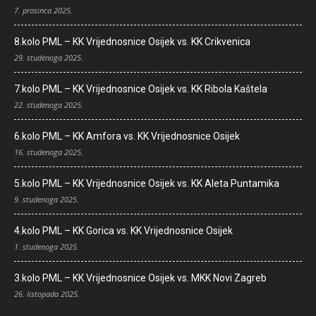
7. prosinca 2025.
8.kolo PML – KK Vrijednosnice Osijek vs. KK Crikvenica
29. studenoga 2025.
7.kolo PML – KK Vrijednosnice Osijek vs. KK Ribola Kaštela
22. studenoga 2025.
6.kolo PML – KK Amfora vs. KK Vrijednosnice Osijek
16. studenoga 2025.
5.kolo PML – KK Vrijednosnice Osijek vs. KK Aleta Puntamika
9. studenoga 2025.
4.kolo PML – KK Gorica vs. KK Vrijednosnice Osijek
1. studenoga 2025.
3.kolo PML – KK Vrijednosnice Osijek vs. MKK Novi Zagreb
26. listopada 2025.