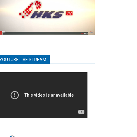
YOUTUBE LIVE STREAM