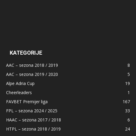
KATEGORIJE
AAC – sezona 2018 / 2019
8
AAC – sezona 2019 / 2020
5
Alpe Adria Cup
19
Cheerleaders
1
FAVBET Premijer liga
167
FPL – sezona 2024 / 2025
33
HAAC – sezona 2017 / 2018
6
HTPL – sezona 2018 / 2019
24