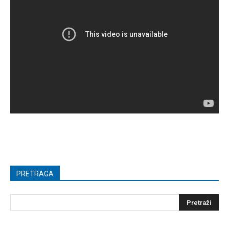
PRETRAGA