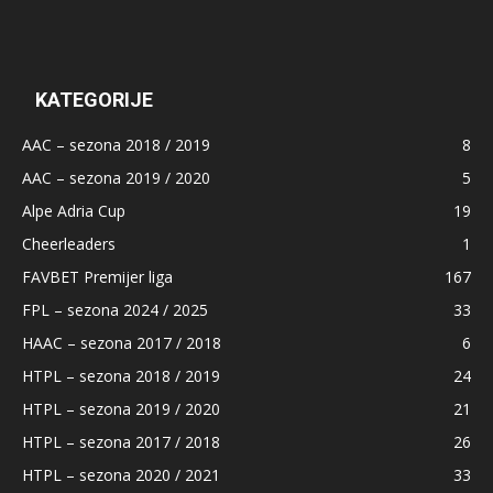
KATEGORIJE
AAC – sezona 2018 / 2019
8
AAC – sezona 2019 / 2020
5
Alpe Adria Cup
19
Cheerleaders
1
FAVBET Premijer liga
167
FPL – sezona 2024 / 2025
33
HAAC – sezona 2017 / 2018
6
HTPL – sezona 2018 / 2019
24
HTPL – sezona 2019 / 2020
21
HTPL – sezona 2017 / 2018
26
HTPL – sezona 2020 / 2021
33