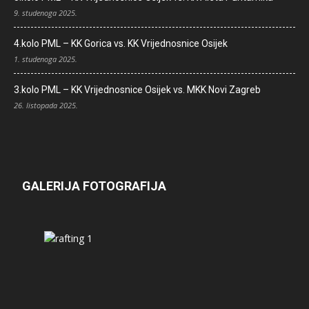
9. studenoga 2025.
4.kolo PML – KK Gorica vs. KK Vrijednosnice Osijek
1. studenoga 2025.
3.kolo PML – KK Vrijednosnice Osijek vs. MKK Novi Zagreb
26. listopada 2025.
GALERIJA FOTOGRAFIJA