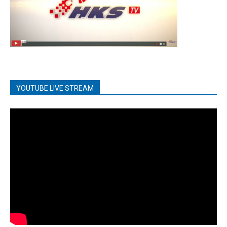
YOUTUBE LIVE STREAM