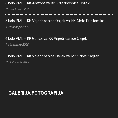
6.kolo PML – KK Amfora vs. KK Vrijednosnice Osijek
16. studenoga 2025.
5.kolo PML – KK Vrijednosnice Osijek vs. KK Aleta Puntamika
9. studenoga 2025.
4.kolo PML – KK Gorica vs. KK Vrijednosnice Osijek
1. studenoga 2025.
3.kolo PML – KK Vrijednosnice Osijek vs. MKK Novi Zagreb
26. listopada 2025.
GALERIJA FOTOGRAFIJA