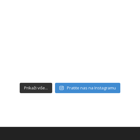
Prikaži više...
Pratite nas na Instagramu