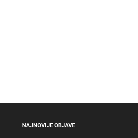
NAJNOVIJE OBJAVE