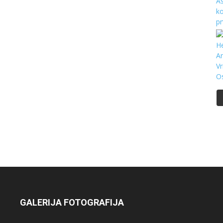
GALERIJA FOTOGRAFIJA