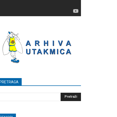
PRETRAGA