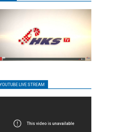
YOUTUBE LIVE STREAM