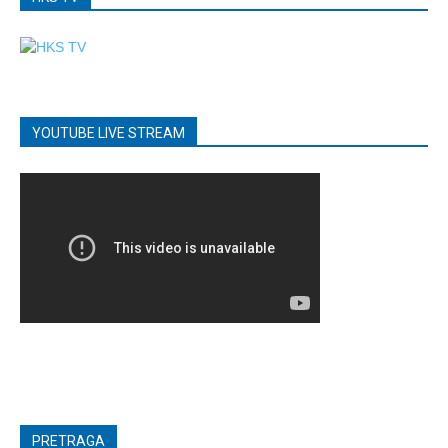
YOUTUBE LIVE STREAM
PRETRAGA