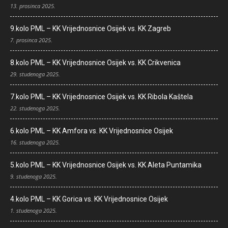
13. prosinca 2025.
9.kolo PML – KK Vrijednosnice Osijek vs. KK Zagreb
7. prosinca 2025.
8.kolo PML – KK Vrijednosnice Osijek vs. KK Crikvenica
29. studenoga 2025.
7.kolo PML – KK Vrijednosnice Osijek vs. KK Ribola Kaštela
22. studenoga 2025.
6.kolo PML – KK Amfora vs. KK Vrijednosnice Osijek
16. studenoga 2025.
5.kolo PML – KK Vrijednosnice Osijek vs. KK Aleta Puntamika
9. studenoga 2025.
4.kolo PML – KK Gorica vs. KK Vrijednosnice Osijek
1. studenoga 2025.