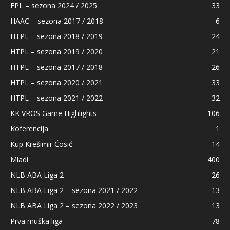
FPL – sezona 2024 / 2025
33
HAAC – sezona 2017 / 2018
6
HTPL – sezona 2018 / 2019
24
HTPL – sezona 2019 / 2020
21
HTPL – sezona 2017 / 2018
26
HTPL – sezona 2020 / 2021
33
HTPL – sezona 2021 / 2022
32
KK VROS Game Highlights
106
Koferencija
1
Kup Krešimir Ćosić
14
Mladi
400
NLB ABA Liga 2
26
NLB ABA Liga 2 – sezona 2021 / 2022
13
NLB ABA Liga 2 – sezona 2022 / 2023
13
Prva muška liga
78