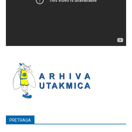
PRETRAGA