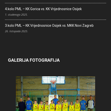
4.kolo PML – KK Gorica vs. KK Vrijednosnice Osijek
1. studenoga 2025.
3.kolo PML – KK Vrijednosnice Osijek vs. MKK Novi Zagreb
26. listopada 2025.
GALERIJA FOTOGRAFIJA