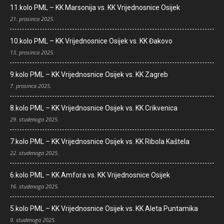
11.kolo PML – KK Marsonija vs. KK Vrijednosnice Osijek
21. prosinca 2025.
10.kolo PML – KK Vrijednosnice Osijek vs. KK Đakovo
13. prosinca 2025.
9.kolo PML – KK Vrijednosnice Osijek vs. KK Zagreb
7. prosinca 2025.
8.kolo PML – KK Vrijednosnice Osijek vs. KK Crikvenica
29. studenoga 2025.
7.kolo PML – KK Vrijednosnice Osijek vs. KK Ribola Kaštela
22. studenoga 2025.
6.kolo PML – KK Amfora vs. KK Vrijednosnice Osijek
16. studenoga 2025.
5.kolo PML – KK Vrijednosnice Osijek vs. KK Aleta Puntamika
9. studenoga 2025.