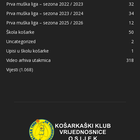
Prva muška liga – sezona 2022 / 2023
32
Prva muška liga – sezona 2023 / 2024
34
Prva muška liga – sezona 2025 / 2026
12
Škola košarke
50
Uncategorized
2
Upisi u školu košarke
1
Video arhiva utakmica
318
Vijesti
(1.068)