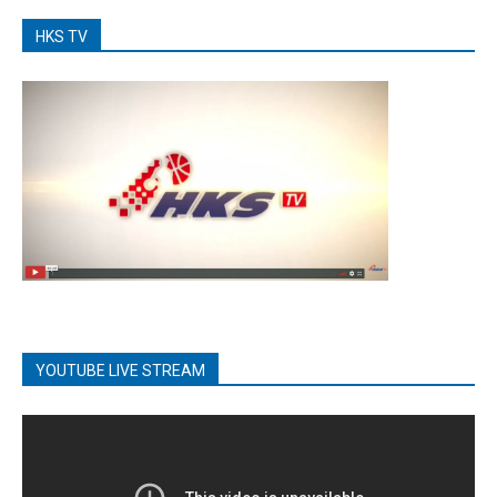
HKS TV
YOUTUBE LIVE STREAM