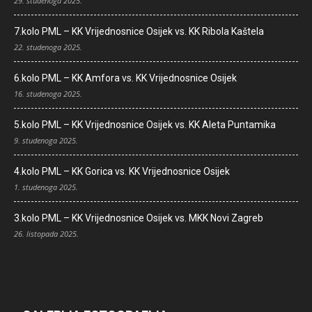
29. studenoga 2025.
7.kolo PML – KK Vrijednosnice Osijek vs. KK Ribola Kaštela
22. studenoga 2025.
6.kolo PML – KK Amfora vs. KK Vrijednosnice Osijek
16. studenoga 2025.
5.kolo PML – KK Vrijednosnice Osijek vs. KK Aleta Puntamika
9. studenoga 2025.
4.kolo PML – KK Gorica vs. KK Vrijednosnice Osijek
1. studenoga 2025.
3.kolo PML – KK Vrijednosnice Osijek vs. MKK Novi Zagreb
26. listopada 2025.