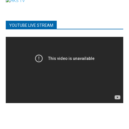
YOUTUBE LIVE STREAM