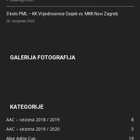
3.kolo PML – KK Vrijednosnice Osijek vs. MKK Novi Zagreb
26. listopada 2025.
GALERIJA FOTOGRAFIJA
KATEGORIJE
AAC – sezona 2018 / 2019
8
AAC – sezona 2019 / 2020
5
Alpe Adria Cup
19