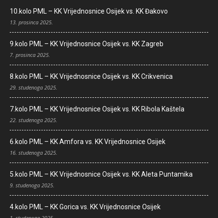
10.kolo PML – KK Vrijednosnice Osijek vs. KK Đakovo
13. prosinca 2025.
9.kolo PML – KK Vrijednosnice Osijek vs. KK Zagreb
7. prosinca 2025.
8.kolo PML – KK Vrijednosnice Osijek vs. KK Crikvenica
29. studenoga 2025.
7.kolo PML – KK Vrijednosnice Osijek vs. KK Ribola Kaštela
22. studenoga 2025.
6.kolo PML – KK Amfora vs. KK Vrijednosnice Osijek
16. studenoga 2025.
5.kolo PML – KK Vrijednosnice Osijek vs. KK Aleta Puntamika
9. studenoga 2025.
4.kolo PML – KK Gorica vs. KK Vrijednosnice Osijek
1. studenoga 2025.