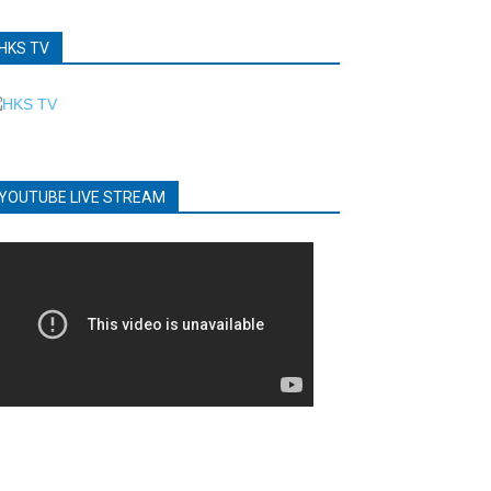
HKS TV
YOUTUBE LIVE STREAM