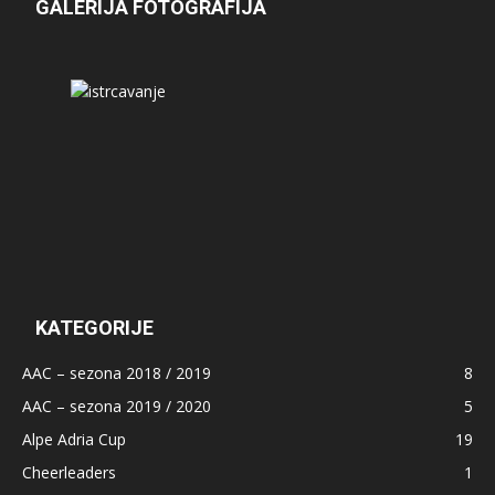
GALERIJA FOTOGRAFIJA
KATEGORIJE
AAC – sezona 2018 / 2019
8
AAC – sezona 2019 / 2020
5
Alpe Adria Cup
19
Cheerleaders
1