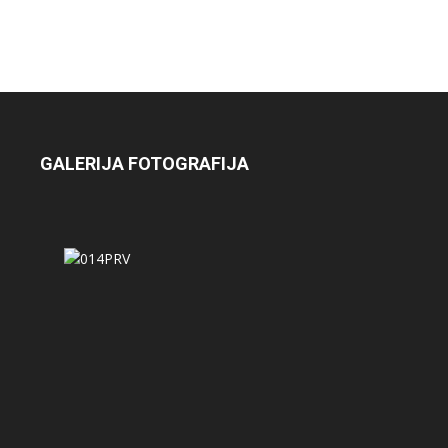
GALERIJA FOTOGRAFIJA