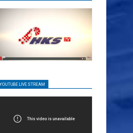
YOUTUBE LIVE STREAM