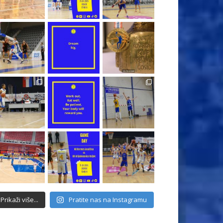
Prikaži više...
Pratite nas na Instagramu