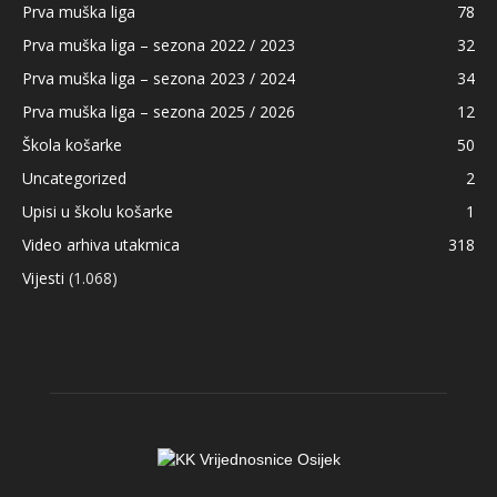
Prva muška liga
78
Prva muška liga – sezona 2022 / 2023
32
Prva muška liga – sezona 2023 / 2024
34
Prva muška liga – sezona 2025 / 2026
12
Škola košarke
50
Uncategorized
2
Upisi u školu košarke
1
Video arhiva utakmica
318
Vijesti
(1.068)