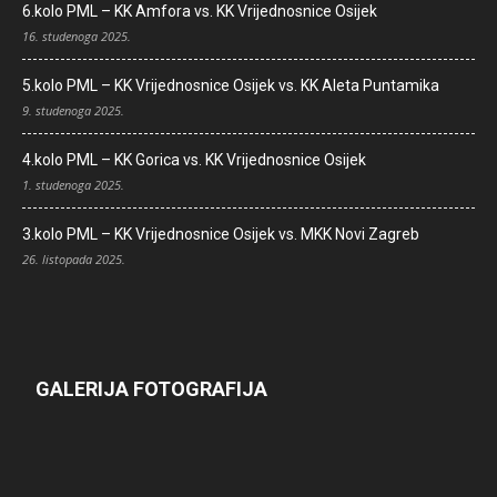
6.kolo PML – KK Amfora vs. KK Vrijednosnice Osijek
16. studenoga 2025.
5.kolo PML – KK Vrijednosnice Osijek vs. KK Aleta Puntamika
9. studenoga 2025.
4.kolo PML – KK Gorica vs. KK Vrijednosnice Osijek
1. studenoga 2025.
3.kolo PML – KK Vrijednosnice Osijek vs. MKK Novi Zagreb
26. listopada 2025.
GALERIJA FOTOGRAFIJA