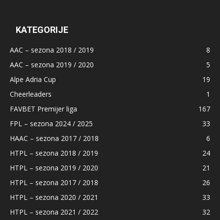
KATEGORIJE
AAC – sezona 2018 / 2019
8
AAC – sezona 2019 / 2020
5
Alpe Adria Cup
19
Cheerleaders
1
FAVBET Premijer liga
167
FPL – sezona 2024 / 2025
33
HAAC – sezona 2017 / 2018
6
HTPL – sezona 2018 / 2019
24
HTPL – sezona 2019 / 2020
21
HTPL – sezona 2017 / 2018
26
HTPL – sezona 2020 / 2021
33
HTPL – sezona 2021 / 2022
32