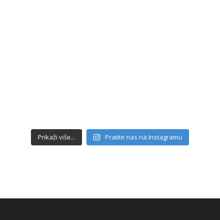
Prikaži više...
Pratite nas na Instagramu