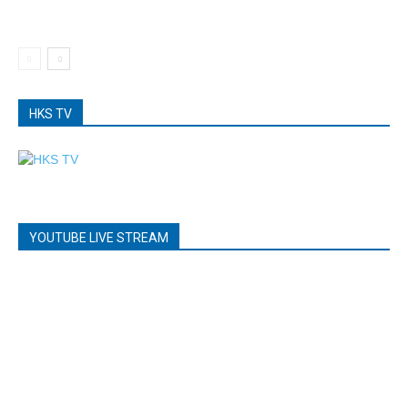
HKS TV
YOUTUBE LIVE STREAM