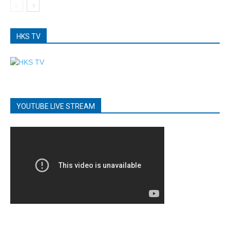
HKS TV
YOUTUBE LIVE STREAM