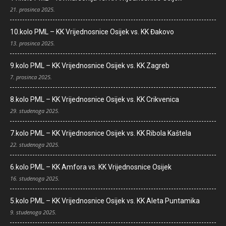
21. prosinca 2025.
10.kolo PML – KK Vrijednosnice Osijek vs. KK Đakovo
13. prosinca 2025.
9.kolo PML – KK Vrijednosnice Osijek vs. KK Zagreb
7. prosinca 2025.
8.kolo PML – KK Vrijednosnice Osijek vs. KK Crikvenica
29. studenoga 2025.
7.kolo PML – KK Vrijednosnice Osijek vs. KK Ribola Kaštela
22. studenoga 2025.
6.kolo PML – KK Amfora vs. KK Vrijednosnice Osijek
16. studenoga 2025.
5.kolo PML – KK Vrijednosnice Osijek vs. KK Aleta Puntamika
9. studenoga 2025.