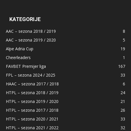
KATEGORIJE
AAC – sezona 2018 / 2019
8
AAC – sezona 2019 / 2020
5
Alpe Adria Cup
19
Cheerleaders
1
FAVBET Premijer liga
167
FPL – sezona 2024 / 2025
33
HAAC – sezona 2017 / 2018
6
HTPL – sezona 2018 / 2019
24
HTPL – sezona 2019 / 2020
21
HTPL – sezona 2017 / 2018
26
HTPL – sezona 2020 / 2021
33
HTPL – sezona 2021 / 2022
32