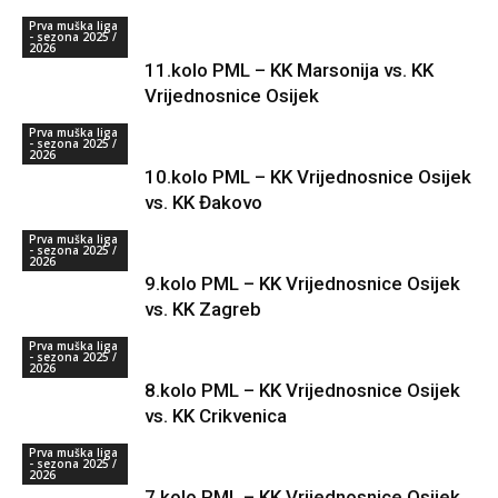
Prva muška liga
- sezona 2025 /
2026
11.kolo PML – KK Marsonija vs. KK
Vrijednosnice Osijek
Prva muška liga
- sezona 2025 /
2026
10.kolo PML – KK Vrijednosnice Osijek
vs. KK Đakovo
Prva muška liga
- sezona 2025 /
2026
9.kolo PML – KK Vrijednosnice Osijek
vs. KK Zagreb
Prva muška liga
- sezona 2025 /
2026
8.kolo PML – KK Vrijednosnice Osijek
vs. KK Crikvenica
Prva muška liga
- sezona 2025 /
2026
7.kolo PML – KK Vrijednosnice Osijek