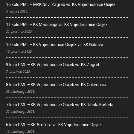
16.kolo PML – MKK Novi Zagreb vs. KK Vrijednosnice Osijek
5. veljače 2026.
11.kolo PML – KK Marsonija vs. KK Vrijednosnice Osijek
21. prosinca 2025.
10.kolo PML – KK Vrijednosnice Osijek vs. KK Đakovo
13. prosinca 2025.
9.kolo PML – KK Vrijednosnice Osijek vs. KK Zagreb
7. prosinca 2025.
8.kolo PML – KK Vrijednosnice Osijek vs. KK Crikvenica
29. studenoga 2025.
7.kolo PML – KK Vrijednosnice Osijek vs. KK Ribola Kaštela
22. studenoga 2025.
6.kolo PML – KK Amfora vs. KK Vrijednosnice Osijek
16. studenoga 2025.