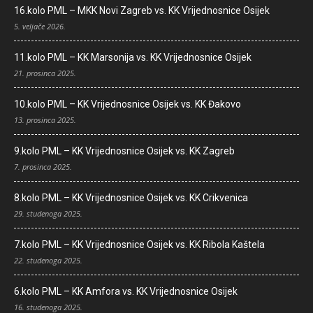
16.kolo PML – MKK Novi Zagreb vs. KK Vrijednosnice Osijek
5. veljače 2026.
11.kolo PML – KK Marsonija vs. KK Vrijednosnice Osijek
21. prosinca 2025.
10.kolo PML – KK Vrijednosnice Osijek vs. KK Đakovo
13. prosinca 2025.
9.kolo PML – KK Vrijednosnice Osijek vs. KK Zagreb
7. prosinca 2025.
8.kolo PML – KK Vrijednosnice Osijek vs. KK Crikvenica
29. studenoga 2025.
7.kolo PML – KK Vrijednosnice Osijek vs. KK Ribola Kaštela
22. studenoga 2025.
6.kolo PML – KK Amfora vs. KK Vrijednosnice Osijek
16. studenoga 2025.