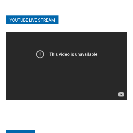
YOUTUBE LIVE STREAM