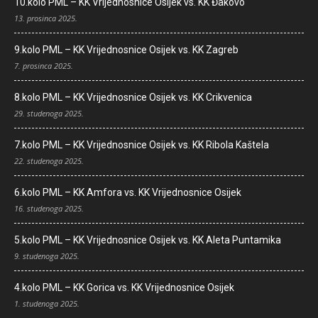
10.kolo PML – KK Vrijednosnice Osijek vs. KK Đakovo
13. prosinca 2025.
9.kolo PML – KK Vrijednosnice Osijek vs. KK Zagreb
7. prosinca 2025.
8.kolo PML – KK Vrijednosnice Osijek vs. KK Crikvenica
29. studenoga 2025.
7.kolo PML – KK Vrijednosnice Osijek vs. KK Ribola Kaštela
22. studenoga 2025.
6.kolo PML – KK Amfora vs. KK Vrijednosnice Osijek
16. studenoga 2025.
5.kolo PML – KK Vrijednosnice Osijek vs. KK Aleta Puntamika
9. studenoga 2025.
4.kolo PML – KK Gorica vs. KK Vrijednosnice Osijek
1. studenoga 2025.