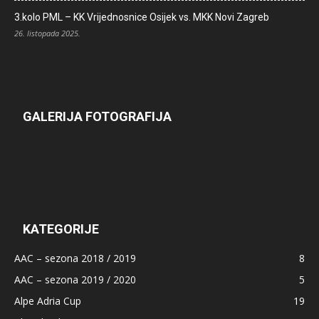
3.kolo PML – KK Vrijednosnice Osijek vs. MKK Novi Zagreb
26. listopada 2025.
GALERIJA FOTOGRAFIJA
KATEGORIJE
AAC – sezona 2018 / 2019
8
AAC – sezona 2019 / 2020
5
Alpe Adria Cup
19