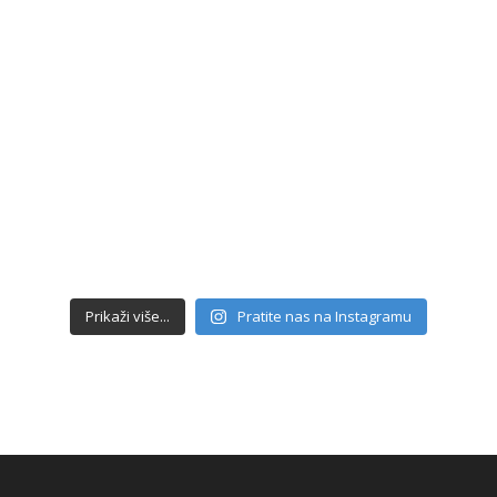
Prikaži više...
Pratite nas na Instagramu