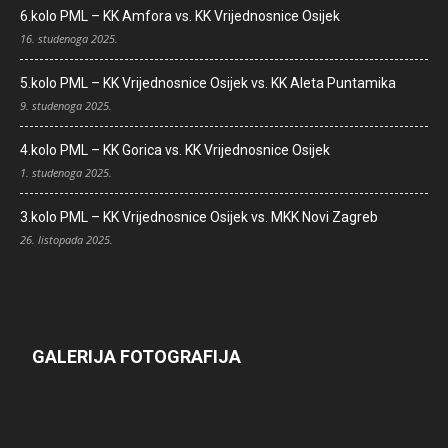
6.kolo PML – KK Amfora vs. KK Vrijednosnice Osijek
16. studenoga 2025.
5.kolo PML – KK Vrijednosnice Osijek vs. KK Aleta Puntamika
9. studenoga 2025.
4.kolo PML – KK Gorica vs. KK Vrijednosnice Osijek
1. studenoga 2025.
3.kolo PML – KK Vrijednosnice Osijek vs. MKK Novi Zagreb
26. listopada 2025.
GALERIJA FOTOGRAFIJA