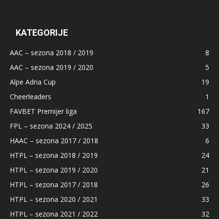
KATEGORIJE
AAC – sezona 2018 / 2019
8
AAC – sezona 2019 / 2020
5
Alpe Adria Cup
19
Cheerleaders
1
FAVBET Premijer liga
167
FPL – sezona 2024 / 2025
33
HAAC – sezona 2017 / 2018
6
HTPL – sezona 2018 / 2019
24
HTPL – sezona 2019 / 2020
21
HTPL – sezona 2017 / 2018
26
HTPL – sezona 2020 / 2021
33
HTPL – sezona 2021 / 2022
32