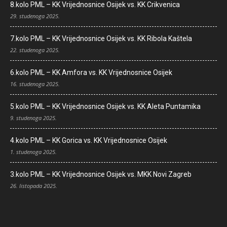
8.kolo PML – KK Vrijednosnice Osijek vs. KK Crikvenica
29. studenoga 2025.
7.kolo PML – KK Vrijednosnice Osijek vs. KK Ribola Kaštela
22. studenoga 2025.
6.kolo PML – KK Amfora vs. KK Vrijednosnice Osijek
16. studenoga 2025.
5.kolo PML – KK Vrijednosnice Osijek vs. KK Aleta Puntamika
9. studenoga 2025.
4.kolo PML – KK Gorica vs. KK Vrijednosnice Osijek
1. studenoga 2025.
3.kolo PML – KK Vrijednosnice Osijek vs. MKK Novi Zagreb
26. listopada 2025.