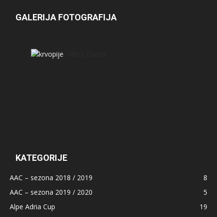
GALERIJA FOTOGRAFIJA
KATEGORIJE
AAC – sezona 2018 / 2019
8
AAC – sezona 2019 / 2020
5
Alpe Adria Cup
19