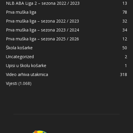
NLB ABA Liga 2 – sezona 2022 / 2023
13
Prva muška liga
78
Prva muška liga – sezona 2022 / 2023
32
Prva muška liga – sezona 2023 / 2024
34
Prva muška liga – sezona 2025 / 2026
12
Škola košarke
50
Uncategorized
2
Upisi u školu košarke
1
Video arhiva utakmica
318
Vijesti
(1.068)