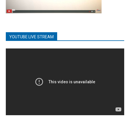
YOUTUBE LIVE STREAM